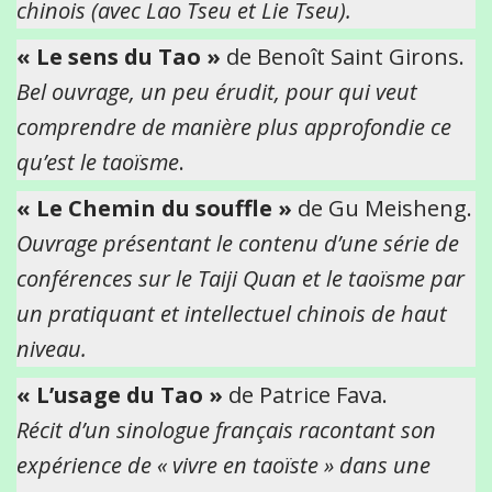
chinois (avec Lao Tseu et Lie Tseu).
« Le sens du Tao »
de Benoît Saint Girons.
Bel ouvrage, un peu érudit, pour qui veut
comprendre de manière plus approfondie ce
qu’est le taoïsme
.
« Le Chemin du souffle »
de Gu Meisheng.
Ouvrage présentant le contenu d’une série de
conférences sur le Taiji Quan et le taoïsme par
un pratiquant et intellectuel chinois de haut
niveau.
« L’usage du Tao »
de Patrice Fava.
Récit d’un sinologue français racontant son
expérience de « vivre en taoïste » dans une