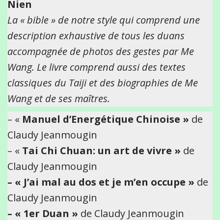
Nien
La « bible » de notre style qui comprend une
description exhaustive de tous les duans
accompagnée de photos des gestes par Me
Wang. Le livre comprend aussi des textes
classiques du Taiji et des biographies de Me
Wang et de ses maîtres.
– «
Manuel d’Energétique Chinoise »
de
Claudy Jeanmougin
– «
Tai Chi Chuan: un art de vivre »
de
Claudy Jeanmougin
– « J’ai mal au dos et je m’en occupe »
de
Claudy Jeanmougin
– « 1er Duan »
de Claudy Jeanmougin