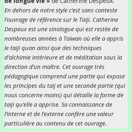
de longue vie »
de Catherine Despeux.
En dehors de notre style c’est sans conteste
l’ouvrage de référence sur le Taiji. Catherine
Despeux est une sinologue qui est restée de
nombreuses années à Taïwan où elle a appris
le taiji quan ainsi que des techniques
d’alchimie intérieure et de méditation sous la
direction d’un maître. Cet ouvrage très
pédagogique comprend une partie qui expose
les principes du taij et une seconde partie (qui
nous concerne moins) qui détaille la forme de
taiji qu’elle a apprise. Sa connaissance de
l’interne et de l’externe confère une valeur
particulière au contenu de cet ouvrage.