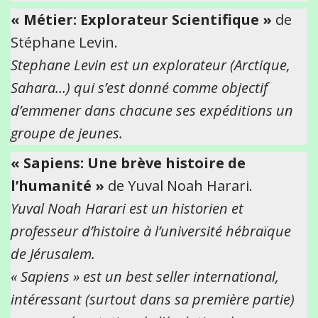
« Métier: Explorateur Scientifique »
de
Stéphane Levin.
Stephane Levin est un explorateur (Arctique,
Sahara…) qui s’est donné comme objectif
d’emmener dans chacune ses expéditions un
groupe de jeunes.
« Sapiens: Une brève histoire de
l’humanité »
de Yuval Noah Harari.
Yuval Noah Harari est un historien et
professeur d’histoire à l’université hébraïque
de Jérusalem.
« Sapiens » est un best seller international,
intéressant (surtout dans sa première partie)