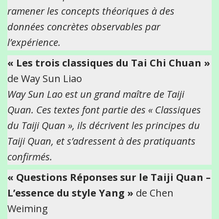
ramener les concepts théoriques à des
données concrètes observables par
l’expérience.
« Les trois classiques du Tai Chi Chuan »
de Way Sun Liao
Way Sun Lao est un grand maître de Taiji
Quan. Ces textes font partie des « Classiques
du Taiji Quan », ils décrivent les principes du
Taiji Quan, et s’adressent à des pratiquants
confirmés.
« Questions Réponses sur le Taiji Quan –
L’essence du style Yang »
de Chen
Weiming