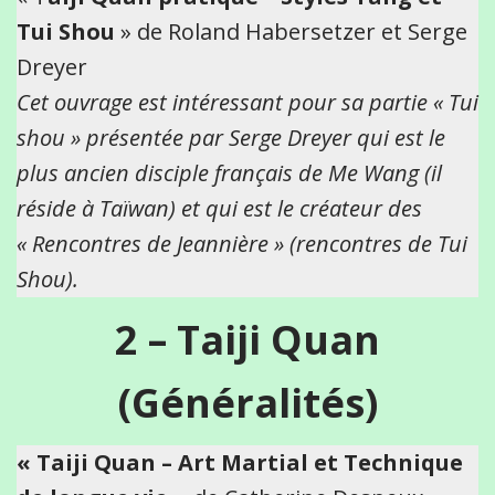
Tui Shou
» de Roland Habersetzer et Serge
Dreyer
Cet ouvrage est intéressant pour sa partie « Tui
shou » présentée par Serge Dreyer qui est le
plus ancien disciple français de Me Wang (il
réside à Taïwan) et qui est le créateur des
« Rencontres de Jeannière » (rencontres de Tui
Shou).
2 – Taiji Quan
(Généralités)
« Taiji Quan – Art Martial et Technique