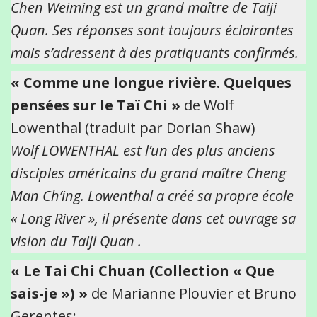
Chen Weiming est un grand maître de Taiji
Quan. Ses réponses sont toujours éclairantes
mais s’adressent à des pratiquants confirmés.
« Comme une longue rivière. Quelques
pensées sur le Taï Chi »
de Wolf
Lowenthal (traduit par Dorian Shaw)
Wolf LOWENTHAL est l’un des plus anciens
disciples américains du grand maître Cheng
Man Ch’ing. Lowenthal a créé sa propre école
« Long River », il présente dans cet ouvrage sa
vision du Taiji Quan .
« Le Tai Chi Chuan (Collection « Que
sais-je ») »
de Marianne Plouvier et Bruno
Gerentes;