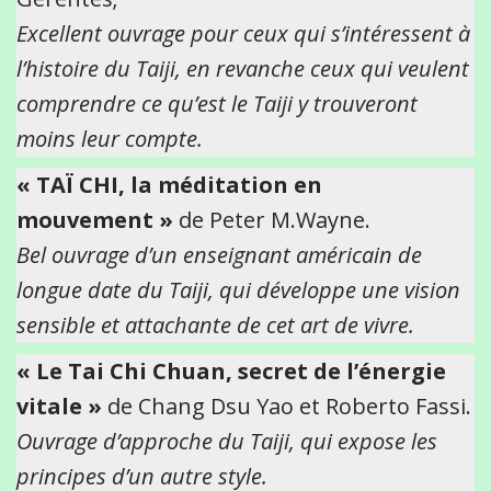
Excellent ouvrage pour ceux qui s’intéressent à
l’histoire du Taiji, en revanche ceux qui veulent
comprendre ce qu’est le Taiji y trouveront
moins leur compte.
« TAÏ CHI, la méditation en
mouvement »
de Peter M.Wayne.
Bel ouvrage d’un enseignant américain de
longue date du Taiji, qui développe une vision
sensible et attachante de cet art de vivre.
« Le Tai Chi Chuan, secret de l’énergie
vitale »
de Chang Dsu Yao et Roberto Fassi.
Ouvrage d’approche du Taiji, qui expose les
principes d’un autre style.