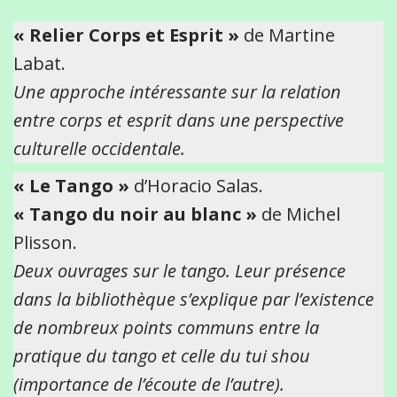
« Relier Corps et Esprit »
de Martine
Labat.
Une approche intéressante sur la relation
entre corps et esprit dans une perspective
culturelle occidentale.
« Le Tango »
d’Horacio Salas.
« Tango du noir au blanc »
de Michel
Plisson.
Deux ouvrages sur le tango. Leur présence
dans la bibliothèque s’explique par l’existence
de nombreux points communs entre la
pratique du tango et celle du tui shou
(importance de l’écoute de l’autre).