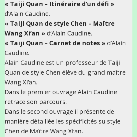
« Taiji Quan – Itinéraire d’un défi »
d’Alain Caudine.
« Taiji Quan de style Chen – Maître
Wang Xi’an »
d’Alain Caudine.
« Taiji Quan – Carnet de notes »
d’Alain
Caudine.
Alain Caudine est un professeur de Taiji
Quan de style Chen élève du grand maître
Wang Xi’an.
Dans le premier ouvrage Alain Caudine
retrace son parcours.
Dans le second ouvrage il présente de
manière détaillée les spécificités su style
Chen de Maître Wang Xi’an.