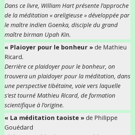
Dans ce livre, William Hart présente l’approche
de la méditation « areligieuse » développée par
le maître indien Goenka, disciple du grand
maître birman Upah Kin.
« Plaioyer pour le bonheur »
de Mathieu
Ricard.
Derrière ce plaidoyer pour le bonheur, on
trouvera un plaidoyer pour la méditation, dans
une perspective tibétaine, voie vers laquelle
s’est tourné Mathieu Ricard, de formation
scientifique à l’origine.
« La méditation taoiste »
de Philippe
Gouédard