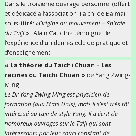
Dans le troisième ouvrage personnel (offert
et dédicacé à l’association Taichi de Balma)
sous-titré: »
Origine du mouvement – Spirale
du Taiji
» , Alain Caudine témoigne de
l’expérience d’un demi-siècle de pratique et
d’enseignement
« La théorie du Taichi Chuan – Les
racines du Taichi Chuan »
de Yang Zwing-
Ming
Le Dr Yang Zwing Ming est physicien de
formation (aux Etats Unis), mais il s’est très tôt
intéressé au taiji de style Yang. Il a écrit de
nombreux ouvrages sur le Taiji qui sont
intéressants par leur souci constant de