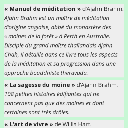
« Manuel de méditation »
d’Ajahn Brahm.
Ajahn Brahm est un maître de méditation
d’origine anglaise, abbé du monastère des
« moines de la forêt » à Perth en Australie.
Disciple du grand maître thaïlandais Ajahn
Chah, il détaille dans ce livre tous les aspects
de la méditation et sa progression dans une
approche bouddhiste theravada.
« La sagesse du moine »
d’Ajahn Brahm.
108 petites histoires édifiantes qui ne
concernent pas que des moines et dont
certaines sont très drôles.
« L’art de vivre »
de Willia Hart.