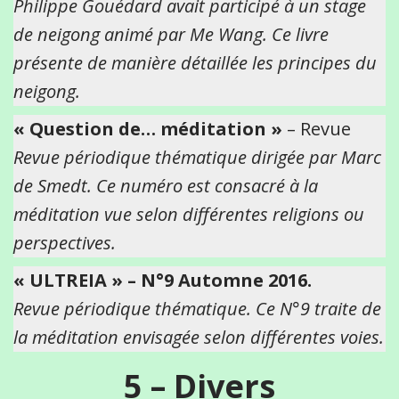
Philippe Gouédard avait participé à un stage
de neigong animé par Me Wang. Ce livre
présente de manière détaillée les principes du
neigong.
« Question de… méditation »
– Revue
Revue périodique thématique dirigée par Marc
de Smedt. Ce numéro est consacré à la
méditation vue selon différentes religions ou
perspectives.
« ULTREIA » – N°9 Automne 2016.
Revue périodique thématique. Ce N°9 traite de
la méditation envisagée selon différentes voies.
5 – Divers