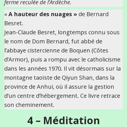
ferme reculée de l’Ardèche.
«
A hauteur des nuages »
de Bernard
Besret.
Jean-Claude Besret, longtemps connu sous
le nom de Dom Bernard, fut abbé de
l’abbaye cistercienne de Boquen (Côtes
d’Armor), puis a rompu avec le catholicisme
dans les années 1970. Il vit désormais sur la
montagne taoïste de Qiyun Shan, dans la
province de Anhui, où il assure la gestion
d’un centre d’hébergement. Ce livre retrace
son cheminement.
4 – Méditation