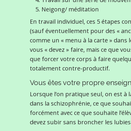
Neigong/ méditation
En travail individuel, ces 5 étapes 
(sauf éventuellement pour des « anci
comme un « menu à la carte » dans l
vous « devez » faire, mais ce que vou
que forcer votre corps à faire quelqu
totalement contre-productif.
Vous êtes votre propre enseign
Lorsque l’on pratique seul, on est à la
dans la schizophrénie, ce que souhai
forcément avec ce que souhaite l’él
devez subir sans broncher les lubies 