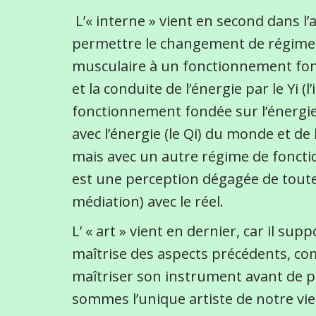
L’« interne » vient en second dans l’a
permettre le changement de régime 
musculaire à un fonctionnement fondé
et la conduite de l’énergie par le Yi (
fonctionnement fondée sur l’énergie
avec l’énergie (le Qi) du monde et d
mais avec un autre régime de fonctio
est une perception dégagée de toute
médiation) avec le réel.
L’ « art » vient en dernier, car il su
maîtrise des aspects précédents, co
maîtriser son instrument avant de p
sommes l’unique artiste de notre vi