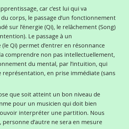
pprentissage, car c’est lui qui va
du corps, le passage d’un fonctionnement
 sur l’énergie (Qi), le relâchement (Song)
l’intention). Le passage à un
 (le Qi) permet d’entrer en résonnance
e la comprendre non pas intellectuellement,
nnement du mental, par l’intuition, qui
 représentation, en prise immédiate (sans
ppose que soit atteint un bon niveau de
mme pour un musicien qui doit bien
ouvoir interpréter une partition. Nous
e, personne d’autre ne sera en mesure