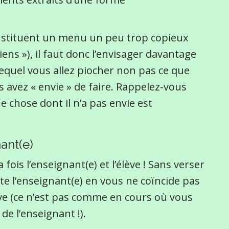
constituent un menu un peu trop copieux
ens »), il faut donc l’envisager davantage
equel vous allez piocher non pas ce que
s avez « envie » de faire. Rappelez-vous
e chose dont il n’a pas envie est
ant(e)
 fois l’enseignant(e) et l’élève ! Sans verser
te l’enseignant(e) en vous ne coïncide pas
ève (ce n’est pas comme en cours où vous
de l’enseignant !).