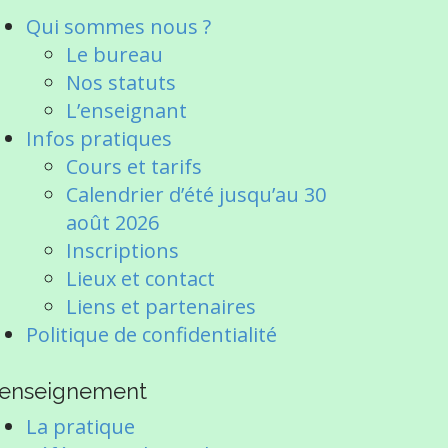
Qui sommes nous ?
Le bureau
Nos statuts
L’enseignant
Infos pratiques
Cours et tarifs
Calendrier d’été jusqu’au 30
août 2026
Inscriptions
Lieux et contact
Liens et partenaires
Politique de confidentialité
’enseignement
La pratique