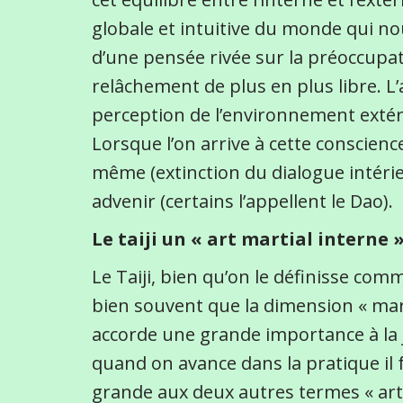
globale et intuitive du monde qui no
d’une pensée rivée sur la préoccupat
relâchement de plus en plus libre. L’
perception de l’environnement extéri
Lorsque l’on arrive à cette conscience
même (extinction du dialogue intérie
advenir (certains l’appellent le Dao).
Le taiji un « art martial interne 
Le Taiji, bien qu’on le définisse comm
bien souvent que la dimension « marti
accorde une grande importance à la j
quand on avance dans la pratique il
grande aux deux autres termes « art »