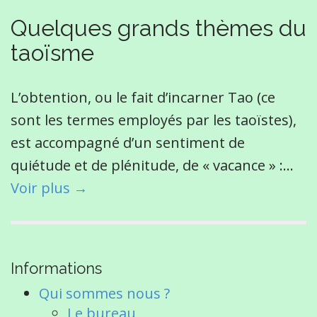
Quelques grands thèmes du
taoïsme
L’obtention, ou le fait d’incarner Tao (ce
sont les termes employés par les taoïstes),
est accompagné d’un sentiment de
quiétude et de plénitude, de « vacance » :…
Voir plus →
Informations
Qui sommes nous ?
Le bureau