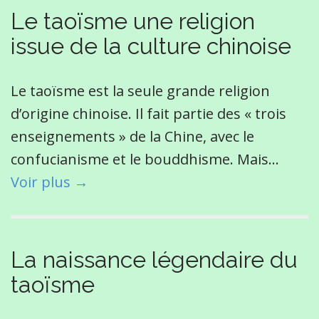
Le taoïsme une religion
issue de la culture chinoise
Le taoïsme est la seule grande religion
d’origine chinoise. Il fait partie des « trois
enseignements » de la Chine, avec le
confucianisme et le bouddhisme. Mais…
Voir plus →
La naissance légendaire du
taoïsme