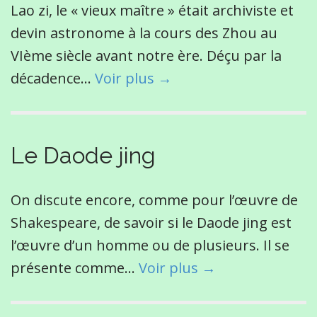
Lao zi, le « vieux maître » était archiviste et
devin astronome à la cours des Zhou au
VIème siècle avant notre ère. Déçu par la
décadence…
Voir plus →
Le Daode jing
On discute encore, comme pour l’œuvre de
Shakespeare, de savoir si le Daode jing est
l’œuvre d’un homme ou de plusieurs. Il se
présente comme…
Voir plus →