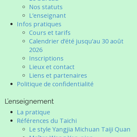
Nos statuts
L’enseignant
Infos pratiques
Cours et tarifs
Calendrier d’été jusqu’au 30 août
2026
Inscriptions
Lieux et contact
Liens et partenaires
Politique de confidentialité
L’enseignement
La pratique
Références du Taichi
Le style Yangjia Michuan Taiji Quan