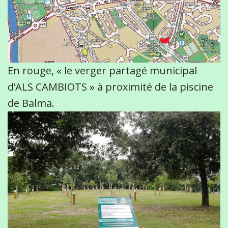
En rouge, « le verger partagé municipal
d’ALS CAMBIOTS » à proximité de la piscine
de Balma.