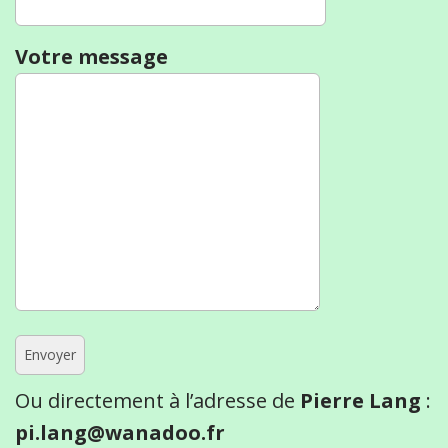
Votre message
Ou directement à l’adresse de
Pierre Lang
:
pi.lang@wanadoo.fr