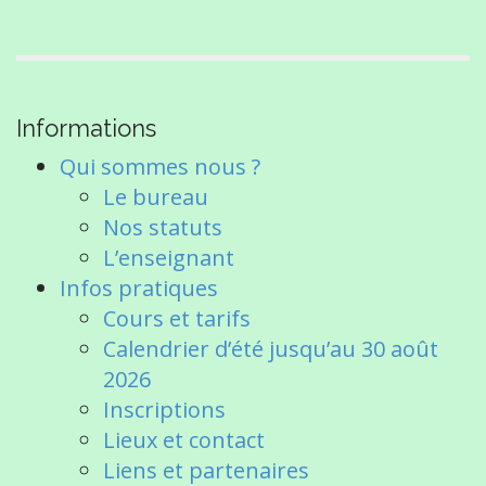
Informations
Qui sommes nous ?
Le bureau
Nos statuts
L’enseignant
Infos pratiques
Cours et tarifs
Calendrier d’été jusqu’au 30 août
2026
Inscriptions
Lieux et contact
Liens et partenaires