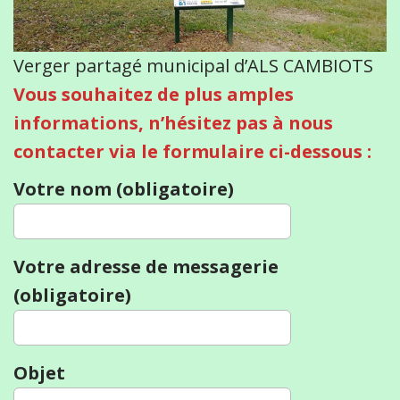
Verger partagé municipal d’ALS CAMBIOTS
Vous souhaitez de plus amples
informations, n’hésitez pas à nous
contacter via le formulaire ci-dessous :
Votre nom (obligatoire)
Votre adresse de messagerie
(obligatoire)
Objet