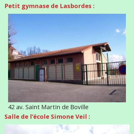
Petit gymnase de Lasbordes :
42 av. Saint Martin de Boville
Salle de l’école Simone Veil :