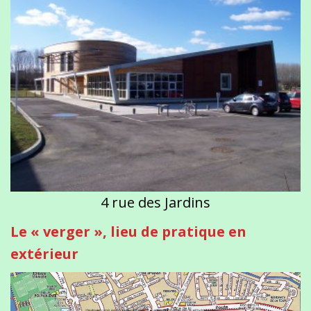
4 rue des Jardins
Le « verger », lieu de pratique en
extérieur