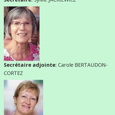
Secrétaire adjointe
: Carole BERTAUDON-
CORTEZ