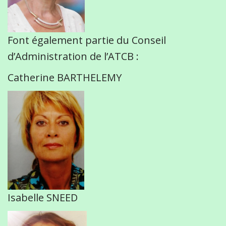
Font également partie du Conseil
d’Administration de l’ATCB :
Catherine BARTHELEMY
Isabelle SNEED