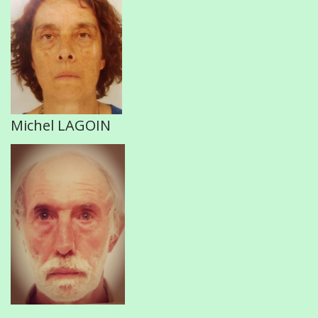
Michel LAGOIN