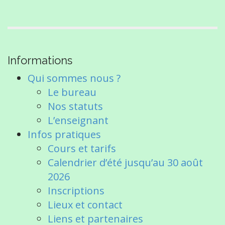
Informations
Qui sommes nous ?
Le bureau
Nos statuts
L’enseignant
Infos pratiques
Cours et tarifs
Calendrier d’été jusqu’au 30 août
2026
Inscriptions
Lieux et contact
Liens et partenaires