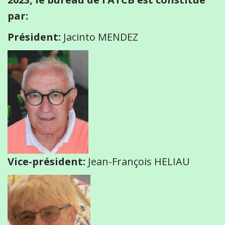
par:
Président:
Jacinto MENDEZ
Vice-président:
Jean-François HELIAU