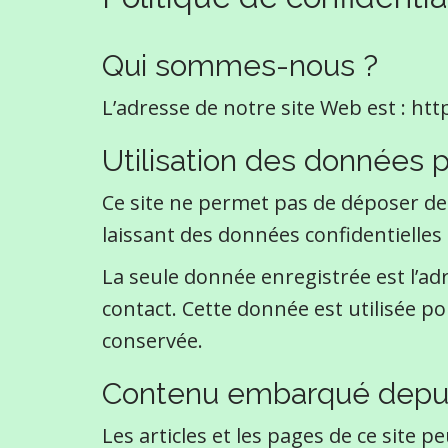
Qui sommes-nous ?
L’adresse de notre site Web est : http
Utilisation des données 
Ce site ne permet pas de déposer d
laissant des données confidentiell
La seule donnée enregistrée est l’ad
contact. Cette donnée est utilisée p
conservée.
Contenu embarqué depuis
Les articles et les pages de ce site 