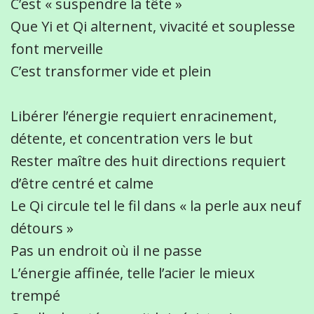
C’est « suspendre la tête »
Que Yi et Qi alternent, vivacité et souplesse
font merveille
C’est transformer vide et plein
Libérer l’énergie requiert enracinement,
détente, et concentration vers le but
Rester maître des huit directions requiert
d’être centré et calme
Le Qi circule tel le fil dans « la perle aux neuf
détours »
Pas un endroit où il ne passe
L’énergie affinée, telle l’acier le mieux
trempé