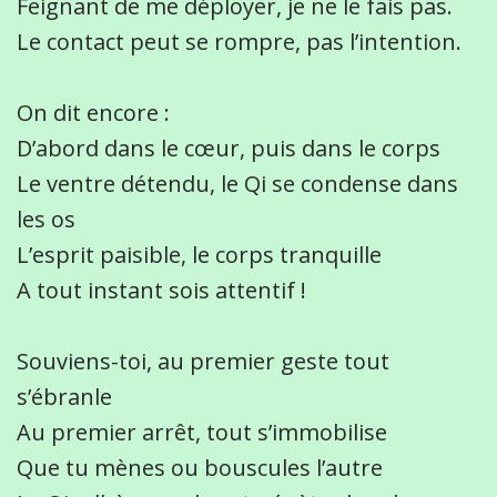
Feignant de me déployer, je ne le fais pas.
Le contact peut se rompre, pas l’intention.
On dit encore :
D’abord dans le cœur, puis dans le corps
Le ventre détendu, le Qi se condense dans
les os
L’esprit paisible, le corps tranquille
A tout instant sois attentif !
Souviens-toi, au premier geste tout
s’ébranle
Au premier arrêt, tout s’immobilise
Que tu mènes ou bouscules l’autre