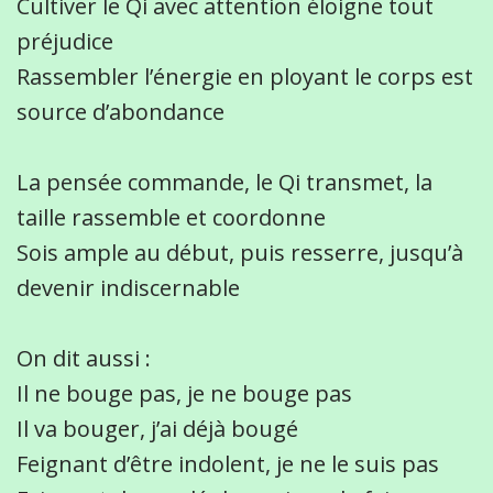
Cultiver le Qi avec attention éloigne tout
préjudice
Rassembler l’énergie en ployant le corps est
source d’abondance
La pensée commande, le Qi transmet, la
taille rassemble et coordonne
Sois ample au début, puis resserre, jusqu’à
devenir indiscernable
On dit aussi :
Il ne bouge pas, je ne bouge pas
Il va bouger, j’ai déjà bougé
Feignant d’être indolent, je ne le suis pas