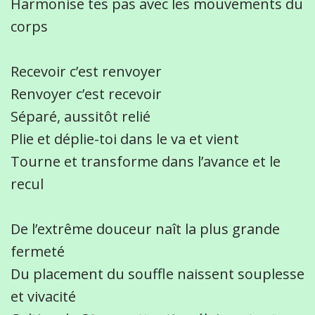
Harmonise tes pas avec les mouvements du
corps
Recevoir c’est renvoyer
Renvoyer c’est recevoir
Séparé, aussitôt relié
Plie et déplie-toi dans le va et vient
Tourne et transforme dans l’avance et le
recul
De l’extrême douceur naît la plus grande
fermeté
Du placement du souffle naissent souplesse
et vivacité