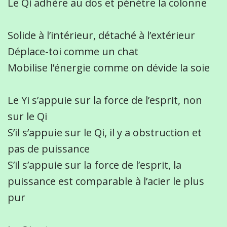
Le Qi adhère au dos et pénètre la colonne
Solide à l’intérieur, détaché à l’extérieur
Déplace-toi comme un chat
Mobilise l’énergie comme on dévide la soie
Le Yi s’appuie sur la force de l’esprit, non
sur le Qi
S’il s’appuie sur le Qi, il y a obstruction et
pas de puissance
S’il s’appuie sur la force de l’esprit, la
puissance est comparable à l’acier le plus
pur