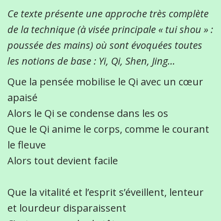
Ce texte présente une approche très complète
de la technique (à visée principale « tui shou » :
poussée des mains) où sont évoquées toutes
les notions de base : Yi, Qi, Shen, Jing…
Que la pensée mobilise le Qi avec un cœur
apaisé
Alors le Qi se condense dans les os
Que le Qi anime le corps, comme le courant
le fleuve
Alors tout devient facile
Que la vitalité et l’esprit s’éveillent, lenteur
et lourdeur disparaissent