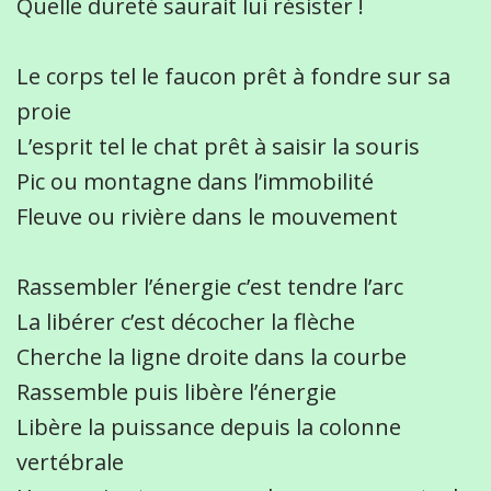
Quelle dureté saurait lui résister !
Le corps tel le faucon prêt à fondre sur sa
proie
L’esprit tel le chat prêt à saisir la souris
Pic ou montagne dans l’immobilité
Fleuve ou rivière dans le mouvement
Rassembler l’énergie c’est tendre l’arc
La libérer c’est décocher la flèche
Cherche la ligne droite dans la courbe
Rassemble puis libère l’énergie
Libère la puissance depuis la colonne
vertébrale